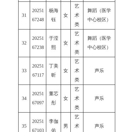
艺
20251
杨海
舞蹈（医学
31
女
术
67248
钰
中心校区）
类
艺
20251
于滢
舞蹈（医学
32
女
术
67238
熙
中心校区）
类
艺
20251
丁美
33
女
术
声乐
67117
昕
类
艺
20251
董芯
34
女
术
声乐
67097
彤
类
艺
20251
李伽
35
男
术
声乐
67103
佑