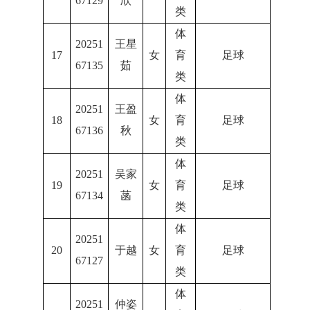
67129
欣
类
体
20251
王星
17
女
育
足球
67135
茹
类
体
20251
王盈
18
女
育
足球
67136
秋
类
体
20251
吴家
19
女
育
足球
67134
菡
类
体
20251
20
于越
女
育
足球
67127
类
体
20251
仲姿