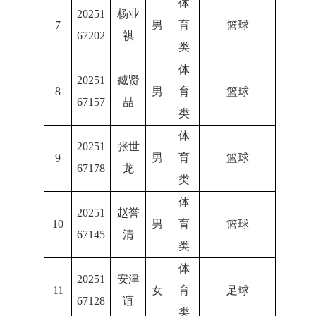
体
20251
杨业
7
男
育
篮球
67202
祺
类
体
20251
臧贤
8
男
育
篮球
67157
喆
类
体
20251
张世
9
男
育
篮球
67178
龙
类
体
20251
赵誉
10
男
育
篮球
67145
清
类
体
20251
安津
11
女
育
足球
67128
谊
类