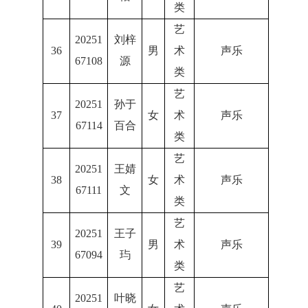
类
艺
20251
刘梓
36
男
术
声乐
67108
源
类
艺
20251
孙于
37
女
术
声乐
67114
百合
类
艺
20251
王婧
38
女
术
声乐
67111
文
类
艺
20251
王子
39
男
术
声乐
67094
玙
类
艺
20251
叶晓