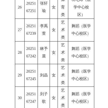
20251
张轩
26
女
育
学中心校
67251
瑜
类
区）
艺
20251
李禹
舞蹈（医学
27
女
术
67239
萱
中心校区）
类
艺
20251
林予
舞蹈（医学
28
女
术
67242
晨
中心校区）
类
艺
20251
舞蹈（医学
29
刘晶
女
术
67245
中心校区）
类
艺
20251
刘子
舞蹈（医学
30
女
术
67247
歌
中心校区）
类