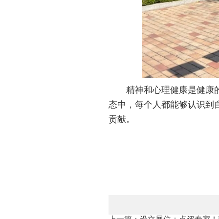
精神和心理健康是健康
态中，每个人都能够认识到
贡献。