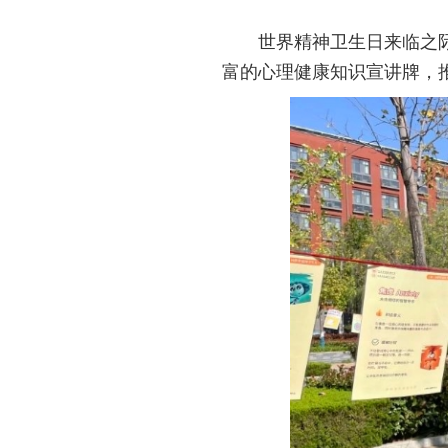
世界精神卫生日来临之
富的心理健康知识宣讲牌，