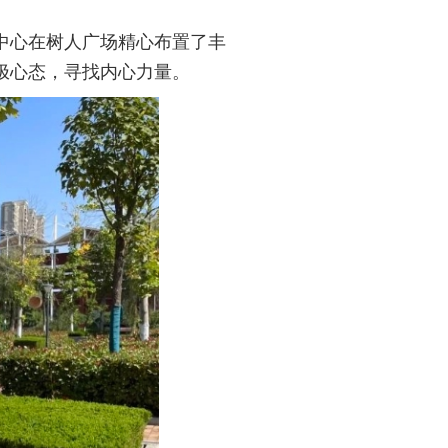
中心在树人广场精心布置了丰
极心态，寻找内心力量。