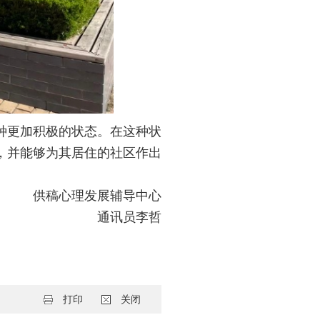
种更加积极的状态。在这种状
，并能够为其居住的社区作出
供稿心理发展辅导中心
通讯员李哲
打印
关闭