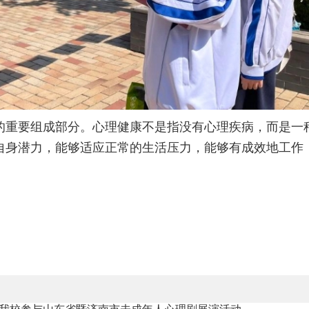
的重要组成部分。心理健康不是指没有心理疾病，而是一
自身潜力，能够适应正常的生活压力，能够有成效地工作