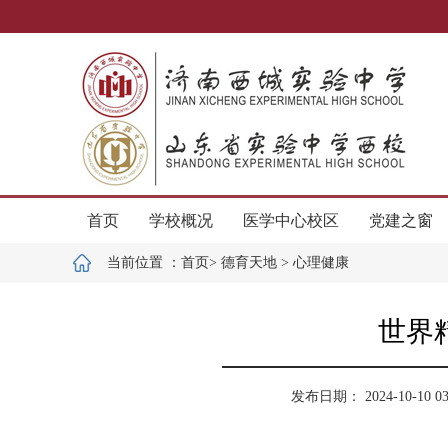
首页
学校概况
医学中心校区
党建之窗
当前位置 ：
首页
>
德育天地
>
心理健康
世界
发布日期： 2024-10-10 03